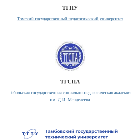
ТГПУ
Томский государственный педагогический университет
ТГСПА
Тобольская государственная социально-педагогическая академия
им. Д.И. Менделеева