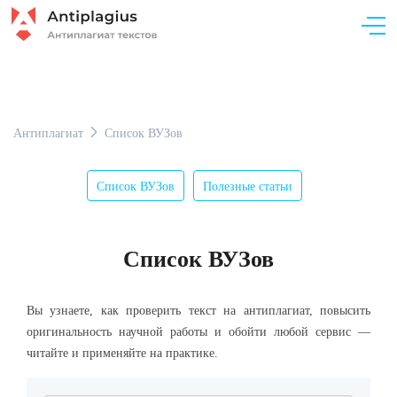
Антиплагиат
Список ВУЗов
Список ВУЗов
Полезные статьи
Список ВУЗов
Вы узнаете, как проверить текст на антиплагиат, повысить
оригинальность
научной работы и обойти любой сервис —
читайте и применяйте на практике.