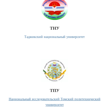
ТНУ
Таджикский национальный университет
ТПУ
Национальный исследовательский Томский политехнический
университет