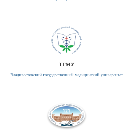
ТГМУ
Владивостокский государственный медицинский университет