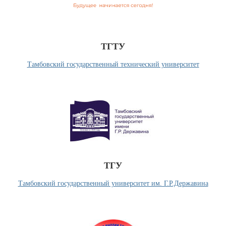
ТГТУ
Тамбовский государственный технический университет
Крутить
ТГУ
Тамбовский государственный университет им. Г.Р.Державина