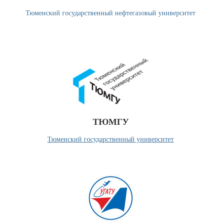
Тюменский государственный нефтегазовый университет
ТЮМГУ
Тюменский государственный университет