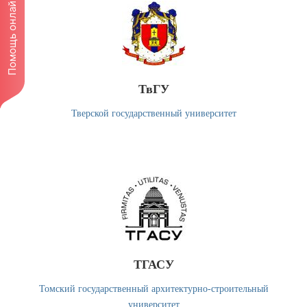
Помощь онлайн!
ТвГУ
Тверской государственный университет
ТГАСУ
Томский государственный архитектурно-строительный
университет