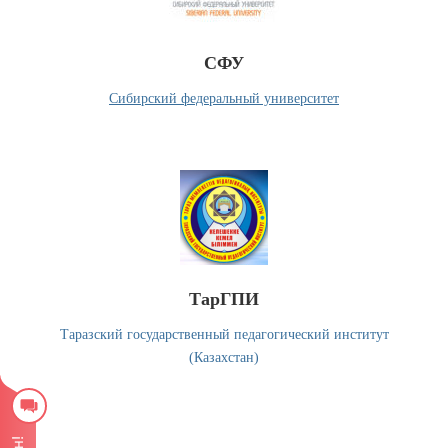
СФУ
Сибирский федеральный университет
ТарГПИ
Таразский государственный педагогический институт
(Казахстан)