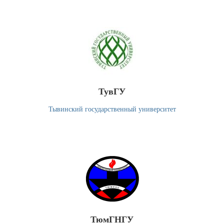
ТувГУ
Тывинский государственный университет
ТюмГНГУ