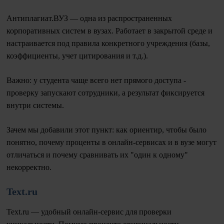
Антиплагиат.ВУЗ — одна из распространенных
корпоративных систем в вузах. Работает в закрытой среде и
настраивается под правила конкретного учреждения (базы,
коэффициенты, учет цитирования и т.д.).
Важно: у студента чаще всего нет прямого доступа -
проверку запускают сотрудники, а результат фиксируется
внутри системы.
Зачем мы добавили этот пункт: как ориентир, чтобы было
понятно, почему проценты в онлайн-сервисах и в вузе могут
отличаться и почему сравнивать их "один к одному"
некорректно.
Text.ru
Text.ru — удобный онлайн-сервис для проверки