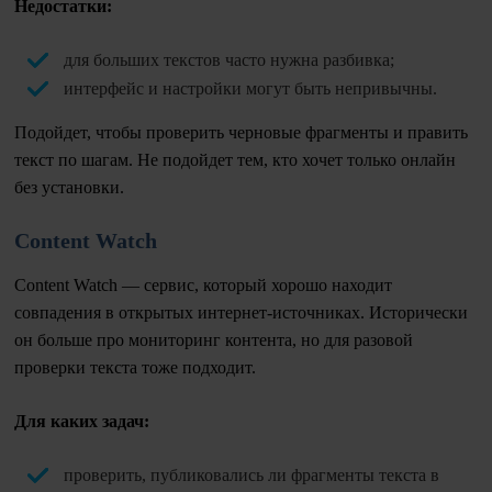
Недостатки:
для больших текстов часто нужна разбивка;
интерфейс и настройки могут быть непривычны.
Подойдет, чтобы проверить черновые фрагменты и править
текст по шагам. Не подойдет тем, кто хочет только онлайн
без установки.
Content Watch
Content Watch — сервис, который хорошо находит
совпадения в открытых интернет-источниках. Исторически
он больше про мониторинг контента, но для разовой
проверки текста тоже подходит.
Для каких задач:
проверить, публиковались ли фрагменты текста в