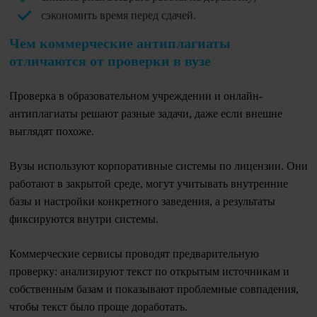
сэкономить время перед сдачей.
Чем коммерческие антиплагиаты
отличаются от проверки в вузе
Проверка в образовательном учреждении и онлайн-
антиплагиаты решают разные задачи, даже если внешне
выглядят похоже.
Вузы используют корпоративные системы по лицензии. Они
работают в закрытой среде, могут учитывать внутренние
базы и настройки конкретного заведения, а результаты
фиксируются внутри системы.
Коммерческие сервисы проводят предварительную
проверку: анализируют текст по открытым источникам и
собственным базам и показывают проблемные совпадения,
чтобы текст было проще доработать.