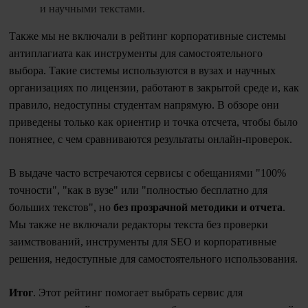
и научными текстами.
Также мы не включали в рейтинг корпоративные системы
антиплагиата как инструменты для самостоятельного
выбора. Такие системы используются в вузах и научных
организациях по лицензии, работают в закрытой среде и, как
правило, недоступны студентам напрямую. В обзоре они
приведены только как ориентир и точка отсчета, чтобы было
понятнее, с чем сравниваются результаты онлайн-проверок.
В выдаче часто встречаются сервисы с обещаниями "100%
точности", "как в вузе" или "полностью бесплатно для
больших текстов", но
без прозрачной методики и отчета
.
Мы также не включали редакторы текста без проверки
заимствований, инструменты для SEO и корпоративные
решения, недоступные для самостоятельного использования.
Итог
. Этот рейтинг помогает выбрать сервис для