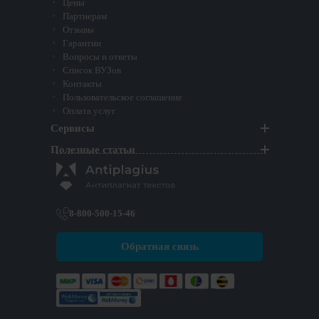
Цены
Партнерам
Отзывы
Гарантии
Вопросы и ответы
Список ВУЗов
Контакты
Пользовательское соглашение
Оплата услуг
Сервисы
Полезные статьи
8-800-500-15-46
Обратная связь