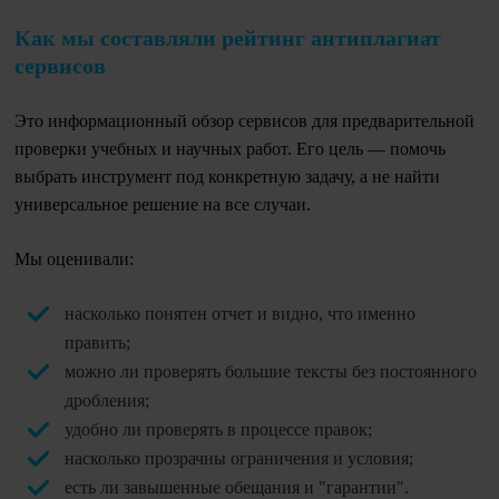
Как мы составляли рейтинг антиплагиат
сервисов
Это информационный обзор сервисов для предварительной
проверки учебных и научных работ. Его цель — помочь
выбрать инструмент под конкретную задачу, а не найти
универсальное решение на все случаи.
Мы оценивали:
насколько понятен отчет и видно, что именно
править;
можно ли проверять большие тексты без постоянного
дробления;
удобно ли проверять в процессе правок;
насколько прозрачны ограничения и условия;
есть ли завышенные обещания и "гарантии".