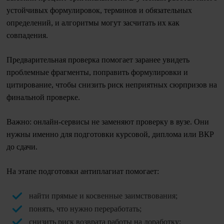
устойчивых формулировок, терминов и обязательных
определений, и алгоритмы могут засчитать их как
совпадения.
Предварительная проверка помогает заранее увидеть
проблемные фрагменты, поправить формулировки и
цитирование, чтобы снизить риск неприятных сюрпризов на
финальной проверке.
Важно: онлайн-сервисы не заменяют проверку в вузе. Они
нужны именно для подготовки курсовой, диплома или ВКР
до сдачи.
На этапе подготовки антиплагиат помогает:
найти прямые и косвенные заимствования;
понять, что нужно переработать;
снизить риск возврата работы на доработку;