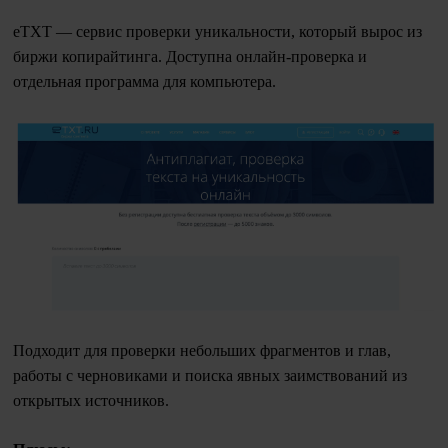
eTXT — сервис проверки уникальности, который вырос из
биржи копирайтинга. Доступна онлайн-проверка и
отдельная программа для компьютера.
Подходит для проверки небольших фрагментов и глав,
работы с черновиками и поиска явных заимствований из
открытых источников.