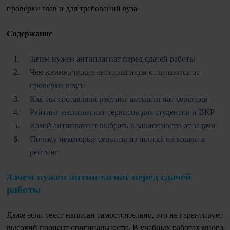
проверки глав и для требований вуза
Содержание
Зачем нужен антиплагиат перед сдачей работы
Чем коммерческие антиплагиаты отличаются от
проверки в вузе
Как мы составляли рейтинг антиплагиат сервисов
Рейтинг антиплагиат сервисов для студентов и ВКР
Какой антиплагиат выбрать в зависимости от задачи
Почему некоторые сервисы из поиска не вошли в
рейтинг
Зачем нужен антиплагиат перед сдачей
работы
Даже если текст написан самостоятельно, это не гарантирует
высокий процент оригинальности. В учебных работах много