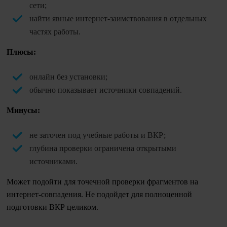
сети;
найти явные интернет-заимствования в отдельных
частях работы.
Плюсы:
онлайн без установки;
обычно показывает источники совпадений.
Минусы:
не заточен под учебные работы и ВКР;
глубина проверки ограничена открытыми
источниками.
Может подойти для точечной проверки фрагментов на
интернет-совпадения. Не подойдет для полноценной
подготовки ВКР целиком.