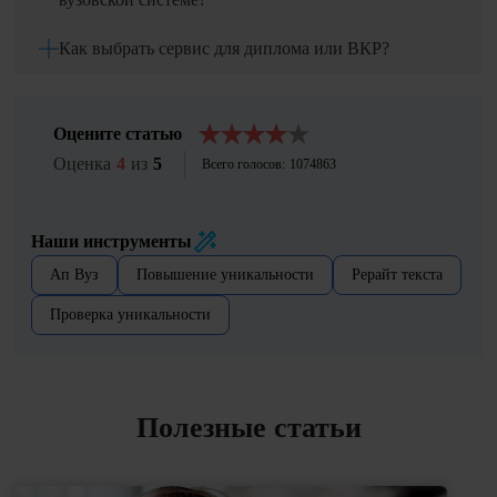
Как выбрать сервис для диплома или ВКР?
Оцените статью
Оценка
4
из
5
Всего голосов:
1074863
Наши инструменты
Ап Вуз
Повышение уникальности
Рерайт текста
Проверка уникальности
Полезные статьи