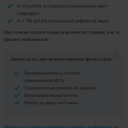
от 10 рублей за страницу (уникализация через
Antiplagius)
от 1 500 рублей (уникальный реферат на заказ).
При этом вы платите только за количество страниц, а не за
процент уникальности.
Знаете ли вы, что можете заказать другие услуги:
Проверка работы в системе
«Антиплагиат.ВУЗ»
Сопровождение работы до защиты
Преподавательский отчет
Работу на заказ «под ключ»
Повысьте уникальность своего реферата за