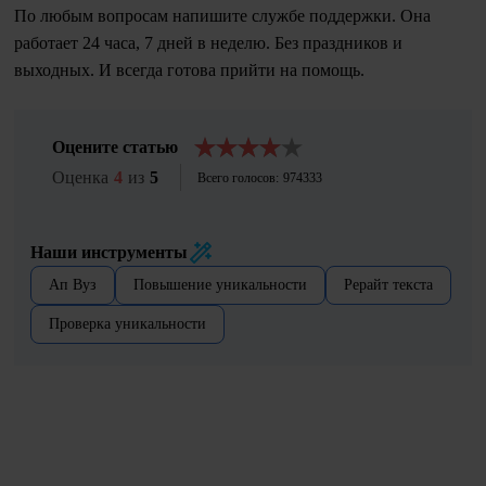
По любым вопросам напишите службе поддержки. Она
работает 24 часа, 7 дней в неделю. Без праздников и
выходных. И всегда готова прийти на помощь.
Оцените статью
Оценка
4
из
5
Всего голосов:
974333
Наши инструменты
Ап Вуз
Повышение уникальности
Рерайт текста
Проверка уникальности