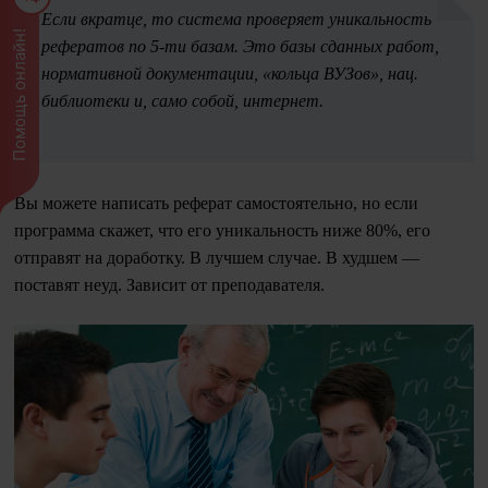
Если вкратце, то система проверяет уникальность
Помощь онлайн!
рефератов по 5-ти базам. Это базы сданных работ,
нормативной документации, «кольца ВУЗов», нац.
библиотеки и, само собой, интернет.
Вы можете написать реферат самостоятельно, но если
программа скажет, что его уникальность ниже 80%, его
отправят на доработку. В лучшем случае. В худшем —
поставят неуд. Зависит от преподавателя.