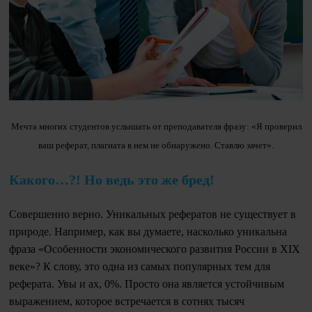
Мечта многих студентов услышать от преподавателя фразу: «Я проверил
ваш реферат, плагиата в нем не обнаружено. Ставлю зачет».
Какого…?! Но ведь это же бред!
Совершенно верно. Уникальных рефератов не существует в
природе. Например, как вы думаете, насколько уникальна
фраза «Особенности экономического развития России в XIX
веке»? К слову, это одна из самых популярных тем для
реферата. Увы и ах, 0%. Просто она является устойчивым
выражением, которое встречается в сотнях тысяч