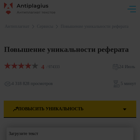
Антиплагиат
Сервисы
Повышение уникальности реферата
Повышение уникальности реферата
4
24 Июль
/ 974333
4 318 828 просмотров
5 минут
ПОВЫСИТЬ УНИКАЛЬНОСТЬ
Загрузите текст