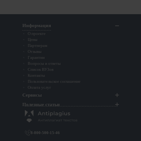
Информация
О проекте
Цены
Партнерам
Отзывы
Гарантии
Вопросы и ответы
Список ВУЗов
Контакты
Пользовательское соглашение
Оплата услуг
Сервисы
Полезные статьи
8-800-500-15-46