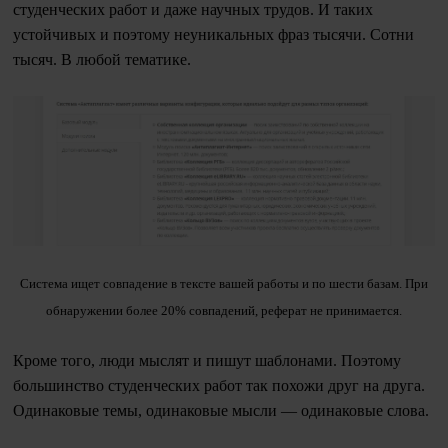
студенческих работ и даже научных трудов. И таких
устойчивых и поэтому неуникальных фраз тысячи. Сотни
тысяч. В любой тематике.
Система ищет совпадение в тексте вашей работы и по шести базам. При
обнаружении более 20% совпадений, реферат не принимается.
Кроме того, люди мыслят и пишут шаблонами. Поэтому
большинство студенческих работ так похожи друг на друга.
Одинаковые темы, одинаковые мысли — одинаковые слова.