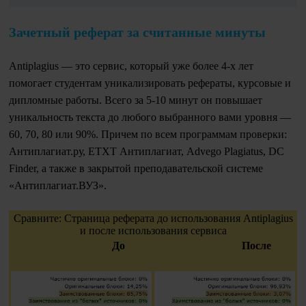
Зачетный реферат за считанные минуты
Antiplagius — это сервис, который уже более 4-х лет
помогает студентам уникализировать рефераты, курсовые и
дипломные работы. Всего за 5-10 минут он повышает
уникальность текста до любого выбранного вами уровня —
60, 70, 80 или 90%. Причем по всем программам проверки:
Антиплагиат.ру, ETXT Антиплагиат, Advego Plagiatus, DC
Finder, а также в закрытой преподавательской системе
«Антиплагиат.ВУЗ».
Сравните: Страница реферата до использования Antiplagius
и после использования сервиса
До
После