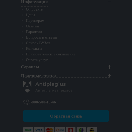
Информация
О проекте
Цены
Партнерам
Отзывы
Гарантии
Вопросы и ответы
Список ВУЗов
Контакты
Пользовательское соглашение
Оплата услуг
Сервисы
Полезные статьи
8-800-500-15-46
Обратная связь