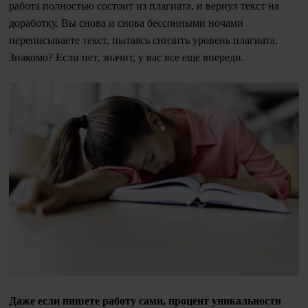
работа полностью состоит из плагиата, и вернул текст на
доработку. Вы снова и снова бессонными ночами
переписываете текст, пытаясь снизить уровень плагиата.
Знакомо? Если нет, значит, у вас все еще впереди.
Даже если пишете работу сами, процент уникальности