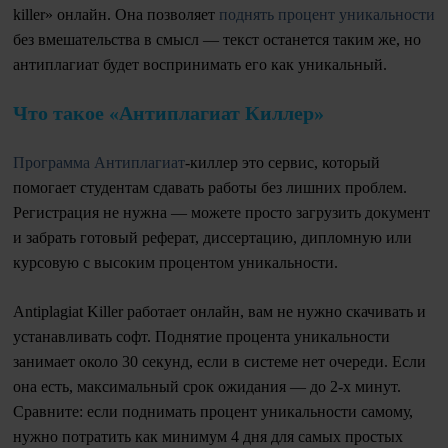
killer» онлайн. Она позволяет
поднять процент уникальности
без вмешательства в смысл — текст останется таким же, но
антиплагиат будет воспринимать его как уникальный.
Что такое «Антиплагиат Киллер»
Программа Антиплагиат
-киллер это сервис, который
помогает студентам сдавать работы без лишних проблем.
Регистрация не нужна — можете просто загрузить документ
и забрать готовый реферат, диссертацию, дипломную или
курсовую с высоким процентом уникальности.
Antiplagiat Killer работает онлайн, вам не нужно скачивать и
устанавливать софт. Поднятие процента уникальности
занимает около 30 секунд, если в системе нет очереди. Если
она есть, максимальный срок ожидания — до 2-х минут.
Сравните: если поднимать процент уникальности самому,
нужно потратить как минимум 4 дня для самых простых