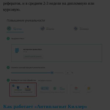
рефератов, и в среднем 2-3 недели на дипломную или
курсовую.
Как работает «Антиплагиат Киллер»