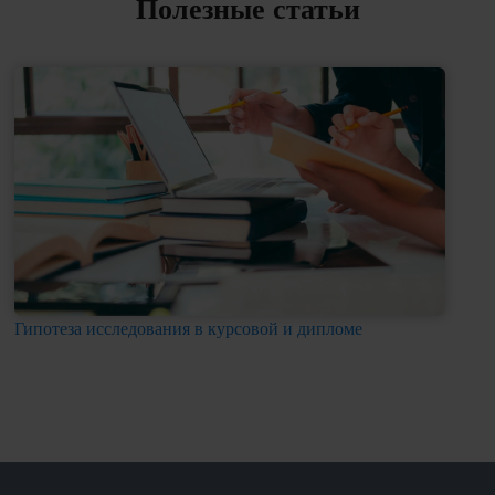
Полезные статьи
Гипотеза исследования в курсовой и дипломе
«Во