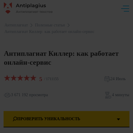
Антиплагиат
Полезные статьи
Антиплагиат Киллер: как работает онлайн-сервис
Антиплагиат Киллер: как работает
онлайн-сервис
5
24 Июль
/ 1711155
3 671 192 просмотра
4 минуты
ПРОВЕРИТЬ УНИКАЛЬНОСТЬ