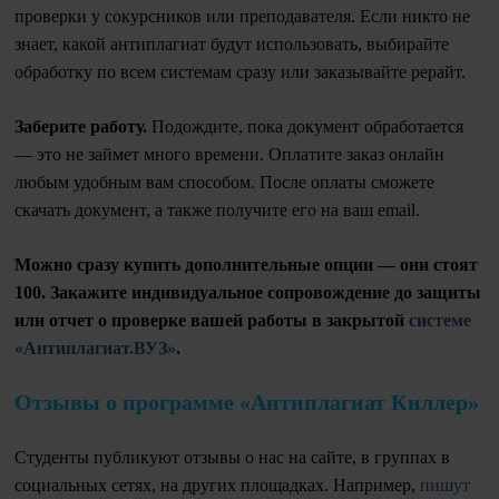
проверки у сокурсников или преподавателя. Если никто не
знает, какой антиплагиат будут использовать, выбирайте
обработку по всем системам сразу или заказывайте рерайт.
Заберите работу.
Подождите, пока документ обработается
— это не займет много времени. Оплатите заказ онлайн
любым удобным вам способом. После оплаты сможете
скачать документ, а также получите его на ваш email.
Можно сразу купить дополнительные опции — они стоят
100. Закажите индивидуальное сопровождение до защиты
или отчет о проверке вашей работы в закрытой
системе
«Антиплагиат.ВУЗ»
.
Отзывы о программе «Антиплагиат Киллер»
Студенты публикуют отзывы о нас на сайте, в группах в
социальных сетях, на других площадках. Например,
пишут