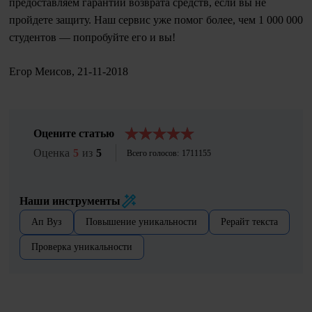
предоставляем гарантии возврата средств, если вы не
пройдете защиту. Наш сервис уже помог более, чем 1 000 000
студентов — попробуйте его и вы!
Егор Меисов
,
21-11-2018
Оцените статью
Оценка
5
из
5
Всего голосов:
1711155
Наши инструменты
Ап Вуз
Повышение уникальности
Рерайт текста
Проверка уникальности