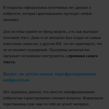
В открытых официальных источниках нет данных о
нейросети, которая гарантированно проходит любую
проверку.
Для системы важнее не бренд модели, а то, как выглядит
итоговый текст. Даже если материал был создан не самым
известным сервисом, а другим ИИ, это не гарантирует, что
он не вызовет подозрений. Программа антиплагиат
оценивает не название инструмента, а
признаки самого
текста.
Видит ли антиплагиат перефразирование
нейросетью
Нет надежных данных, что простое перефразирование
нейросетью гарантированно снимает вопросы. Формальная
перестановка слов сама по себе не делает материал