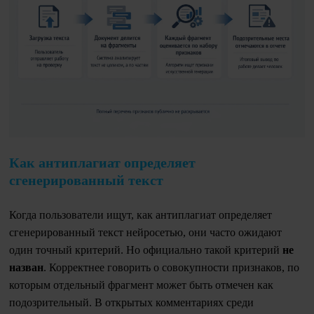
Как антиплагиат определяет
сгенерированный текст
Когда пользователи ищут, как антиплагиат определяет
сгенерированный текст нейросетью, они часто ожидают
один точный критерий. Но официально такой критерий
не
назван
. Корректнее говорить о совокупности признаков, по
которым отдельный фрагмент может быть отмечен как
подозрительный. В открытых комментариях среди