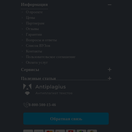
Информация
О проекте
Цены
Партнерам
Отзывы
Гарантии
Вопросы и ответы
Список ВУЗов
Контакты
Пользовательское соглашение
Оплата услуг
Сервисы
Полезные статьи
8-800-500-15-46
Обратная связь