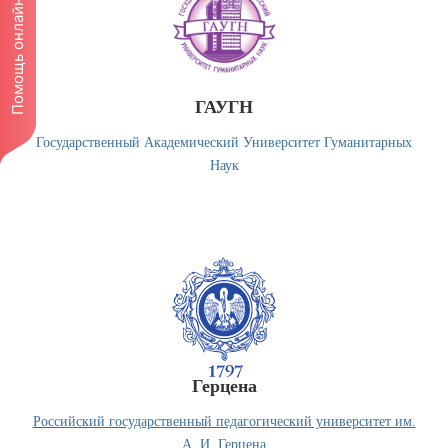
Помощь онлайн!
ГАУГН
Государственный Академический Университет Гуманитарных
Наук
Герцена
Российский государственный педагогический университет им.
А. И. Герцена