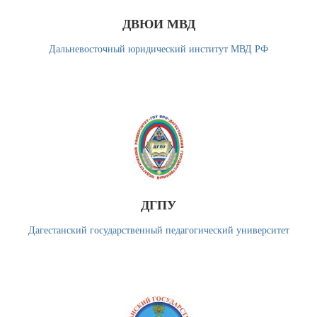
ДВЮИ МВД
Дальневосточный юридический институт МВД РФ
ДГПУ
Дагестанский государственный педагогический университет