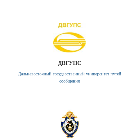
ДВГУПС
Дальневосточный государственный университет путей
сообщения