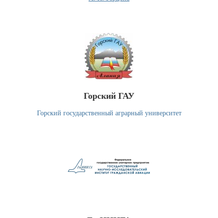
Горский ГАУ
Горский государственный аграрный университет