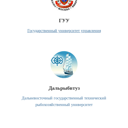
ГУУ
Государственный университет управления
Крутить
Дальрыбвтуз
Дальневосточный государственный технический
рыбохозяйственный университет