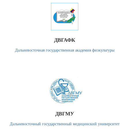
ДВГАФК
Дальневосточная государственная академия физкультуры
ДВГМУ
Дальневосточный государственный медицинский университет