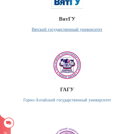
ВятГУ
Вятский государственный университет
ГАГУ
Горно-Алтайский государственный университет