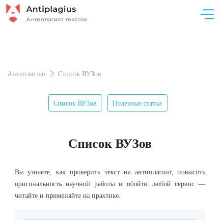
Антиплагиат
Список ВУЗов
Список ВУЗов
Полезные статьи
Список ВУЗов
Вы узнаете, как проверить текст на антиплагиат, повысить
оригинальность
научной работы и обойти любой сервис —
читайте и применяйте на практике.