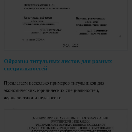
Образцы титульных листов для разных
специальностей
Предлагаем несколько примеров титульников для
экономических, юридических специальностей,
журналистики и педагогики.