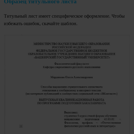
Образец титульного листа
Титульный лист имеет специфическое оформление. Чтобы
избежать ошибок, скачайте шаблон.