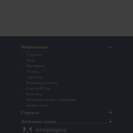
из
Информация
О проекте
Цены
Партнерам
Отзывы
Гарантии
Вопросы и ответы
Список ВУЗов
Контакты
Пользовательское соглашение
Оплата услуг
Сервисы
Полезные статьи