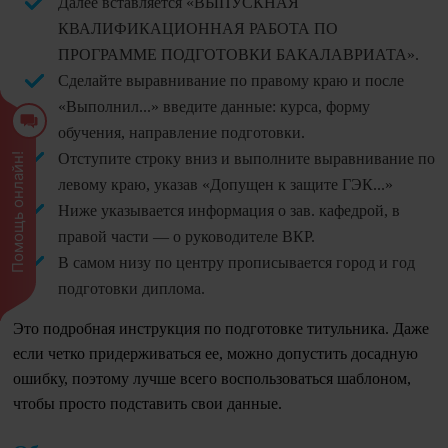
Далее вставляется «ВЫПУСКНАЯ
КВАЛИФИКАЦИОННАЯ РАБОТА ПО
ПРОГРАММЕ ПОДГОТОВКИ БАКАЛАВРИАТА».
Сделайте выравнивание по правому краю и после
«Выполнил...» введите данные: курса, форму
обучения, направление подготовки.
Отступите строку вниз и выполните выравнивание по
Помощь онлайн!
левому краю, указав «Допущен к защите ГЭК...»
Ниже указывается информация о зав. кафедрой, в
правой части — о руководителе ВКР.
В самом низу по центру прописывается город и год
подготовки диплома.
Это подробная инструкция по подготовке титульника. Даже
если четко придерживаться ее, можно допустить досадную
ошибку, поэтому лучше всего воспользоваться шаблоном,
чтобы просто подставить свои данные.