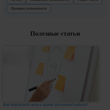
Проверка уникальности
Полезные статьи
Как определить цель и задачи дипломной работы?
Ка