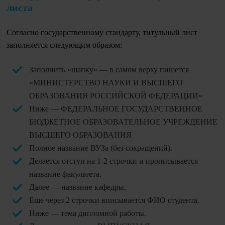
листа
Согласно государственному стандарту, титульный лист
заполняется следующим образом:
Заполнить «шапку» — в самом верху пишется
«МИНИСТЕРСТВО НАУКИ И ВЫСШЕГО
ОБРАЗОВАНИЯ РОССИЙСКОЙ ФЕДЕРАЦИИ»
Ниже — ФЕДЕРАЛЬНОЕ ГОСУДАРСТВЕННОЕ
БЮДЖЕТНОЕ ОБРАЗОВАТЕЛЬНОЕ УЧРЕЖДЕНИЕ
ВЫСШЕГО ОБРАЗОВАНИЯ
Полное название ВУЗа (без сокращений).
Делается отступ на 1-2 строчки и прописывается
название факультета.
Далее — название кафедры.
Еще через 2 строчки вписывается ФИО студента.
Ниже — тема дипломной работы.