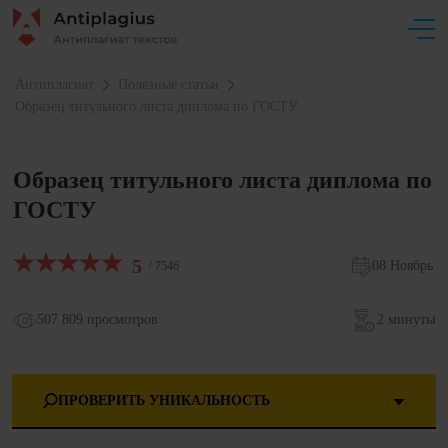
Антиплагиат
Полезные статьи
Образец титульного листа диплома по ГОСТУ
Образец титульного листа диплома по
ГОСТУ
5
08 Ноябрь
/ 7546
507 809 просмотров
2 минуты
ПРОВЕРИТЬ УНИКАЛЬНОСТЬ