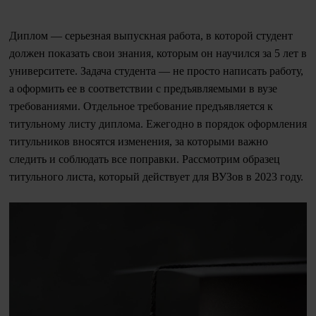
Диплом — серьезная выпускная работа, в которой студент
должен показать свои знания, которым он научился за 5 лет в
университете. Задача студента — не просто написать работу,
а оформить ее в соответствии с предъявляемыми в вузе
требованиями. Отдельное требование предъявляется к
титульному листу диплома. Ежегодно в порядок оформления
титульников вносятся изменения, за которыми важно
следить и соблюдать все поправки. Рассмотрим образец
титульного листа, который действует для ВУЗов в 2023 году.