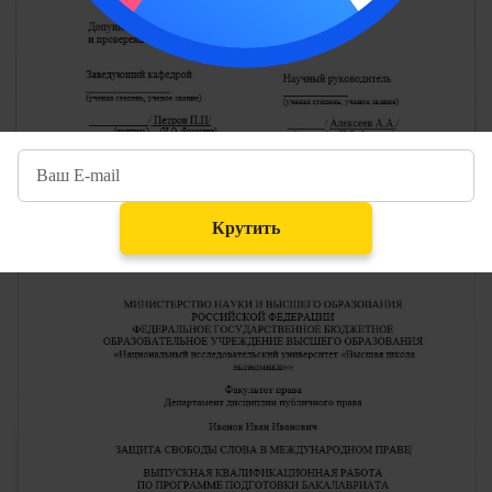
Крутить