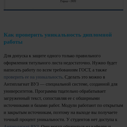
Как проверить уникальность дипломной
работы
Для допуска к защите одного только правильного
оформления титульного листа недостаточно. Нужно будет
написать работу по всем требованиям ГОСТ, а также
проверить ее на уникальность
. Сделать это можно в
Антиплагиат ВУЗ — специальной системе, созданной для
университетов. Программа тщательно обрабатывает
загруженный текст, сопоставляя ее с обширными
источниками и базами работ. Модули работают по открытым
и закрытым источникам, поэтому на выходе вы получаете
точный процент уникальности. У студентов нет доступа к
Антиплагиат ВУЗ
. Они могут обратиться на кафедру и