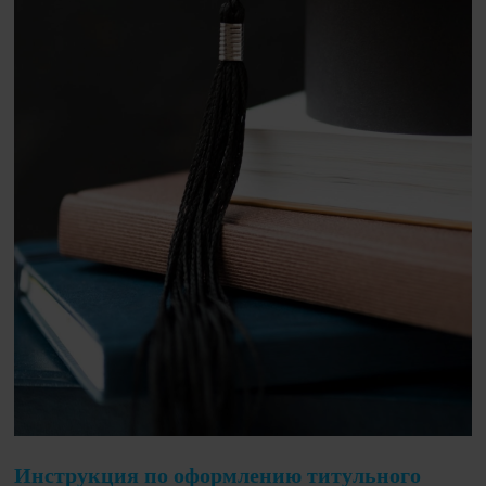
Инструкция по оформлению титульного