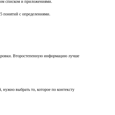
ским списком и приложениями.
5 понятий с определениями.
лировки. Второстепенную информацию лучше
 нужно выбрать то, которое по контексту