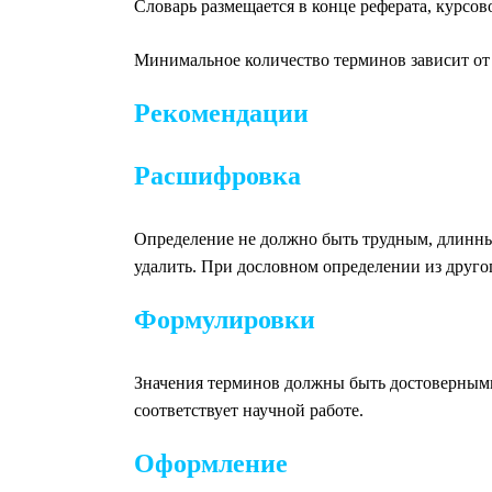
Словарь размещается в конце реферата, курсо
Минимальное количество терминов зависит от 
Рекомендации
Расшифровка
Определение не должно быть трудным, длинн
удалить. При дословном определении из другог
Формулировки
Значения терминов должны быть достоверными,
соответствует научной работе.
Оформление