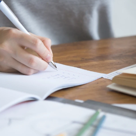
Крутить