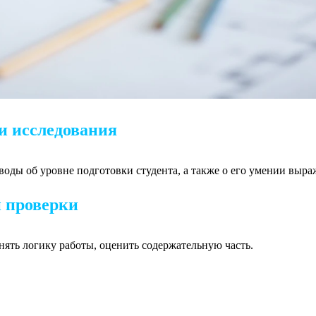
и исследования
воды об уровне подготовки студента, а также о его умении выра
 проверки
ять логику работы, оценить содержательную часть.