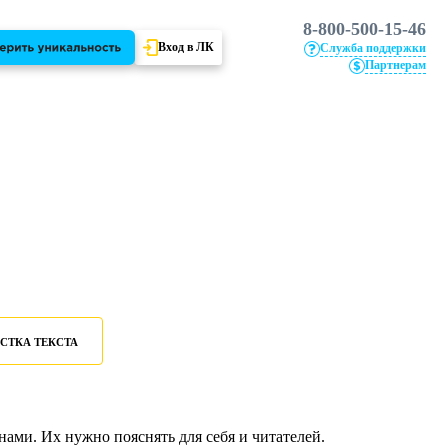
8-800-500-15-46
Вход в ЛК
Служба поддержки
Партнерам
СТКА ТЕКСТА
ми. Их нужно пояснять для себя и читателей.