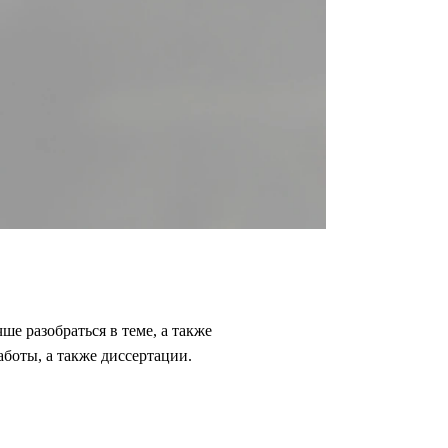
ше разобраться в теме, а также
аботы, а также диссертации.