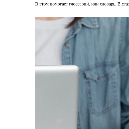
В этом помогает глоссарий, или словарь. В ста