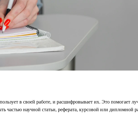
пользует в своей работе, и расшифровывает их. Это помогает луч
ть частью научной статьи, реферата, курсовой или дипломной р