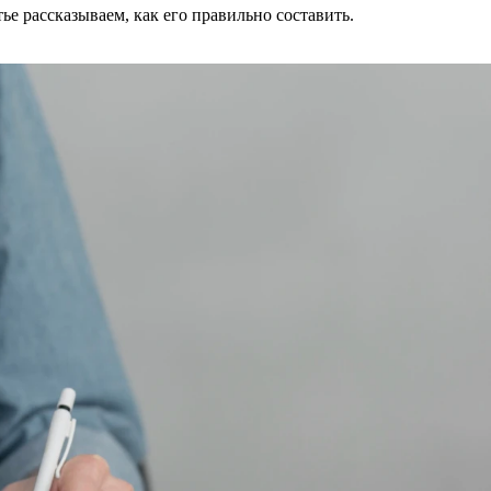
тье рассказываем, как его правильно составить.