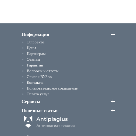
Информация
О проекте
Цены
Партнерам
Отзывы
Гарантии
Вопросы и ответы
Список ВУЗов
Контакты
Пользовательское соглашение
Оплата услуг
Сервисы
Полезные статьи