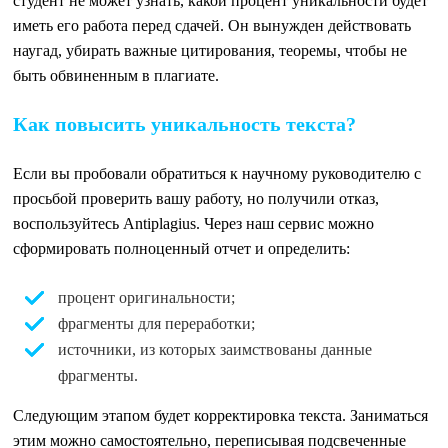
студент не может узнать, какой процент уникальности будет
иметь его работа перед сдачей. Он вынужден действовать
наугад, убирать важные цитирования, теоремы, чтобы не
быть обвиненным в плагиате.
Как повысить уникальность текста?
Если вы пробовали обратиться к научному руководителю с
просьбой проверить вашу работу, но получили отказ,
воспользуйтесь Antiplagius. Через наш сервис можно
сформировать полноценный отчет и определить:
процент оригинальности;
фрагменты для переработки;
источники, из которых заимствованы данные
фрагменты.
Следующим этапом будет корректировка текста. Заниматься
этим можно самостоятельно, переписывая подсвеченные