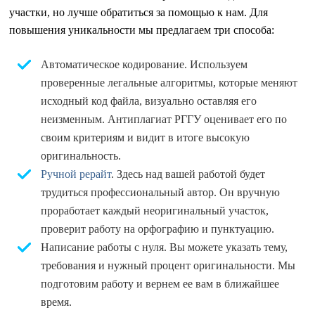
участки, но лучше обратиться за помощью к нам. Для
повышения уникальности мы предлагаем три способа:
Автоматическое кодирование. Используем
проверенные легальные алгоритмы, которые меняют
исходный код файла, визуально оставляя его
неизменным. Антиплагиат РГГУ оценивает его по
своим критериям и видит в итоге высокую
оригинальность.
Ручной рерайт
. Здесь над вашей работой будет
трудиться профессиональный автор. Он вручную
проработает каждый неоригинальный участок,
проверит работу на орфографию и пунктуацию.
Написание работы с нуля. Вы можете указать тему,
требования и нужный процент оригинальности. Мы
подготовим работу и вернем ее вам в ближайшее
время.