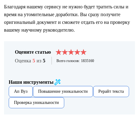
Благодаря нашему сервису не нужно будет тратить силы и
время на утомительные доработки. Вы сразу получите
оригинальный документ и сможете отдать его на проверку
вашему научному руководителю.
Оцените статью
Оценка
5
из
5
Всего голосов:
1835160
Наши инструменты
Ап Вуз
Повышение уникальности
Рерайт текста
Проверка уникальности