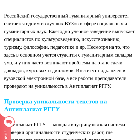
Российский государственный гуманитарный университет
считается одним из лучших ВУЗов в сфере социальных и
гуманитарных наук. Ежегодно учебное заведение выпускает
специалистов по культуроведению, искусствознанию,
туризму, философии, педагогике и др. Несмотря на то, что
здесь в основном учатся студенты с гуманитарным складом
ума, и у них часто возникают проблемы на этапе сдачи
докладов, курсовых и дипломов. Институт подключен в
вузовской электронной базе, а все работы преподаватели
проверяют на уникальность в Антиплагиат РГГУ.
Проверка уникальности текстов на
Антиплагиат РГГУ
Антиплагиат РГГУ — мощная внутривузовская система
проверки оригинальности студенческих работ, где