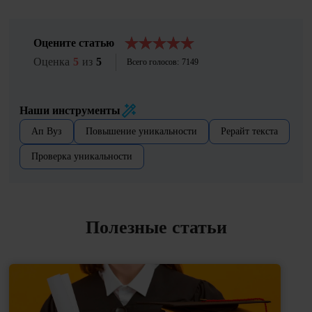
Оцените статью
Оценка
5
из
5
Всего голосов:
7149
Наши инструменты
Ап Вуз
Повышение уникальности
Рерайт текста
Проверка уникальности
Полезные статьи