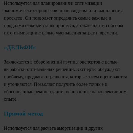
Используется для планирования и оптимизации
экономических процессов: производства или выполнения
проектов. Он позволяет определить самые важные и
продолжительные этапы процесса, а также найти способы
их оптимизации с целью уменьшения затрат и времени.
«ДЕЛЬФИ»
Заключается в сборе мнений группы экспертов с целью
выработки оптимальных решений. Эксперты обсуждают
проблему, предлагают решения, которые затем оцениваются
и уточняются. Позволяет получить более точные и
обоснованные рекомендации, основанные на коллективном
опыте.
Прямой метод
Используется для расчета амортизации и других