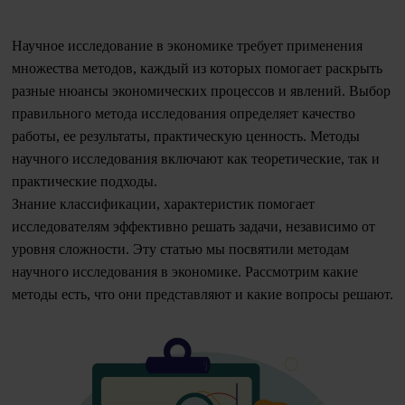
Научное исследование в экономике требует применения
множества методов, каждый из которых помогает раскрыть
разные нюансы экономических процессов и явлений. Выбор
правильного метода исследования определяет качество
работы, ее результаты, практическую ценность. Методы
научного исследования включают как теоретические, так и
практические подходы.
Знание классификации, характеристик помогает
исследователям эффективно решать задачи, независимо от
уровня сложности. Эту статью мы посвятили методам
научного исследования в экономике. Рассмотрим какие
методы есть, что они представляют и какие вопросы решают.