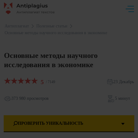
Антиплагиат
Полезные статьи
Основные методы научного исследования в экономике
Основные методы научного
исследования в экономике
5
23 Декабрь
/ 7149
373 980 просмотров
5 минут
ПРОВЕРИТЬ УНИКАЛЬНОСТЬ