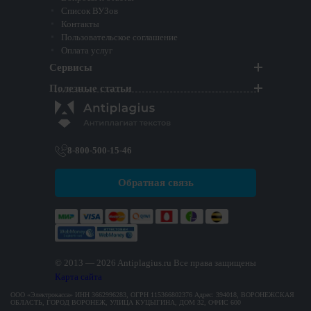
Список ВУЗов
Контакты
Пользовательское соглашение
Оплата услуг
Сервисы
Полезные статьи
8-800-500-15-46
Обратная связь
© 2013 — 2026 Antiplagius.ru
Все права защищены
Карта сайта
ООО «Электрокасса» ИНН 3662996283, ОГРН 115366802376 Адрес: 394018, ВОРОНЕЖСКАЯ
ОБЛАСТЬ, ГОРОД ВОРОНЕЖ, УЛИЦА КУЦЫГИНА, ДОМ 32, ОФИС 600