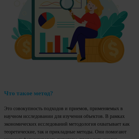
Что такое метод?
Это совокупность подходов и приемов, применяемых в
научном исследовании для изучения объектов. В рамках
экономических исследований методология охватывает как
теоретические, так и прикладные методы. Они помогают