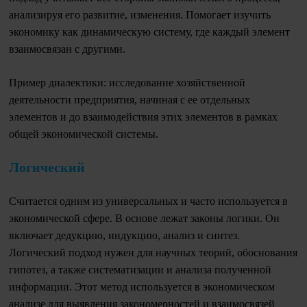
анализируя его развитие, изменения. Помогает изучить
экономику как динамическую систему, где каждый элемент
взаимосвязан с другими.
Пример диалектики: исследование хозяйственной
деятельности предприятия, начиная с ее отдельных
элементов и до взаимодействия этих элементов в рамках
общей экономической системы.
Логический
Считается одним из универсальных и часто используется в
экономической сфере. В основе лежат законы логики. Он
включает дедукцию, индукцию, анализ и синтез.
Логический подход нужен для научных теорий, обоснования
гипотез, а также систематизации и анализа полученной
информации. Этот метод используется в экономическом
анализе для выявления закономерностей и взаимосвязей