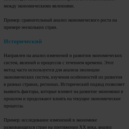
между экономическими явлениями.
Пример: сравнительный анализ экономического роста на
примере нескольких стран.
Исторический
Направлен на анализ изменений и развития экономических
систем, явлений и процессов с течением времени. Этот
метод часто используется для анализа эволюции
экономических систем, изучения особенностей их развития
в разных странах, регионах. Исторический подход позволяет
выявить факторы, которые влияют на развитие экономики в
прошлом и продолжают влиять на текущие экономические
процессы.
Пример: исследование изменений в экономике
развивающихся стран на протяжении XX века, анализ