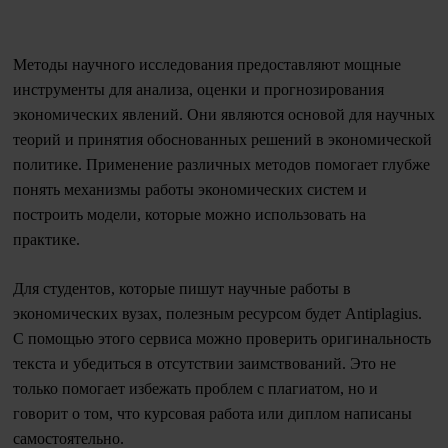
Методы научного исследования предоставляют мощные
инструменты для анализа, оценки и прогнозирования
экономических явлений. Они являются основой для научных
теорий и принятия обоснованных решений в экономической
политике. Применение различных методов помогает глубже
понять механизмы работы экономических систем и
построить модели, которые можно использовать на
практике.
Для студентов, которые пишут научные работы в
экономических вузах, полезным ресурсом будет Antiplagius.
С помощью этого сервиса можно проверить оригинальность
текста и убедиться в отсутствии заимствований. Это не
только помогает избежать проблем с плагиатом, но и
говорит о том, что курсовая работа или диплом написаны
самостоятельно.