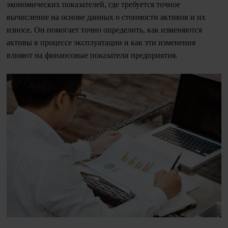
экономических показателей, где требуется точное
вычисление на основе данных о стоимости активов и их
износе. Он помогает точно определить, как изменяются
активы в процессе эксплуатации и как эти изменения
влияют на финансовые показатели предприятия.