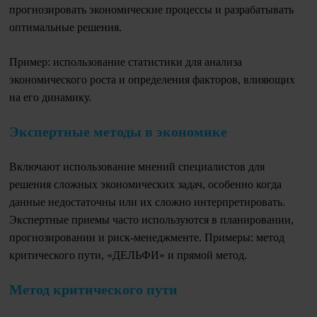
прогнозировать экономические процессы и разрабатывать
оптимальные решения.
Пример: использование статистики для анализа
экономического роста и определения факторов, влияющих
на его динамику.
Экспертные методы в экономике
Включают использование мнений специалистов для
решения сложных экономических задач, особенно когда
данные недостаточны или их сложно интерпретировать.
Экспертные приемы часто используются в планировании,
прогнозировании и риск-менеджменте. Примеры: метод
критического пути, «ДЕЛЬФИ» и прямой метод.
Метод критического пути