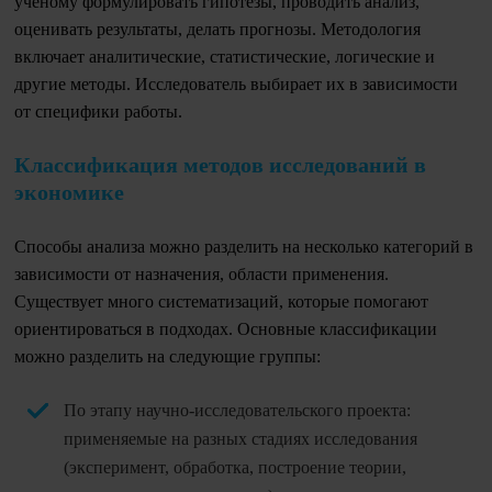
ученому формулировать гипотезы, проводить анализ,
оценивать результаты, делать прогнозы. Методология
включает аналитические, статистические, логические и
другие методы. Исследователь выбирает их в зависимости
от специфики работы.
Классификация методов исследований в
экономике
Способы анализа можно разделить на несколько категорий в
зависимости от назначения, области применения.
Существует много систематизаций, которые помогают
ориентироваться в подходах. Основные классификации
можно разделить на следующие группы:
По этапу научно-исследовательского проекта:
применяемые на разных стадиях исследования
(эксперимент, обработка, построение теории,