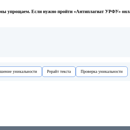
 мы упрощаем. Если нужно пройти «Антиплагиат УРФУ» онлайн
шение уникальности
Рерайт текста
Проверка уникальности