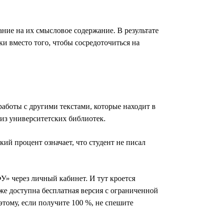
ние на их смысловое содержание. В результате
и вместо того, чтобы сосредоточиться на
аботы с другими текстами, которые находит в
 из университетских библиотек.
ий процент означает, что студент не писал
» через личный кабинет. И тут кроется
 же доступна бесплатная версия с ограниченной
тому, если получите 100 %, не спешите