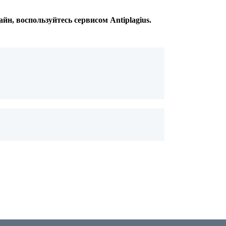
, воспользуйтесь сервисом Antiplagius.